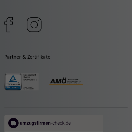
Partner & Zertifikate