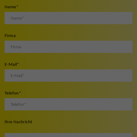
Name
*
Firma
E-Mail
*
Telefon
*
Ihre Nachricht