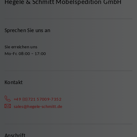
Hegele & Schmitt Möbelspedition GmbH
Sprechen Sie uns an
Sie erreichen uns
Mo-Fr. 08:00 – 17:00
Kontakt
+49 (0)721 57009-7352
sales@hegele-schmitt.de
Anschrift