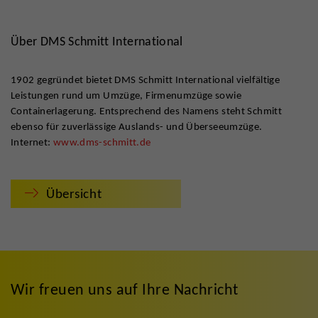
Über DMS Schmitt International
1902 gegründet bietet DMS Schmitt International vielfältige
Leistungen rund um Umzüge, Firmenumzüge sowie
Containerlagerung. Entsprechend des Namens steht Schmitt
ebenso für zuverlässige Auslands- und Überseeumzüge.
Internet:
www.dms-schmitt.de
Übersicht
Wir freuen uns auf Ihre Nachricht