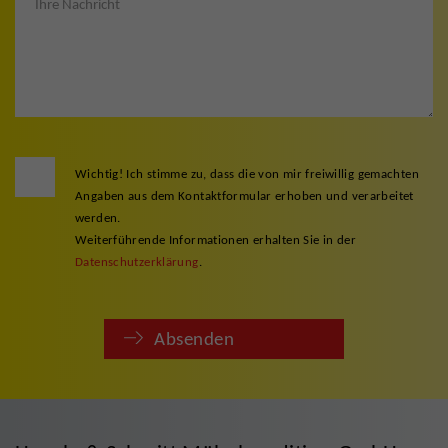
Wichtig! Ich stimme zu, dass die von mir freiwillig gemachten
Angaben aus dem Kontaktformular erhoben und verarbeitet
werden.
Weiterführende Informationen erhalten Sie in der
Datenschutzerklärung
.
Absenden