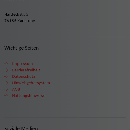
Hardeckstr. 5
76185 Karlsruhe
Wichtige Seiten
Impressum
Barrierefreiheit
Datenschutz
Hinweisgebersystem
AGB
Haftungshinweise
Soziale Medien