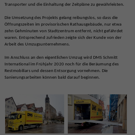
Transporter und die Einhaltung der Zeitpläne zu gewährleisten.
Die Umsetzung des Projekts gelang reibungslos, so dass die
Öffnungszeiten im provisorischen Rathausgebäude, nur etwa
zehn Gehminuten von Stadtzentrum entfernt, nicht gefährdet
waren. Entsprechend zufrieden zeigte sich der Kunde von der
Arbeit des Umzugsunternehmens.
Im Anschluss an den eigentlichen Umzug wird DMS Schmitt
International im Frühjahr 2020 noch für die Beräumung des
Restmobiliars und dessen Entsorgung vornehmen. Die
Sanierungsarbeiten können bald darauf beginnen.