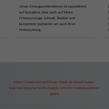
Unser Umzugsunternehmen ist spezialisiert
auf komplexe, aber auch auf kleine
Firmenumzüge. Schnell, flexibel und
kompetent realisieren wir auch Ihren
Firmenumzug.
https://www.umzugsfirmen-check.de/detail/baden-
wuerttemberg/karlsruhe/hegele-schmitt-moebelspedition-
gmbh