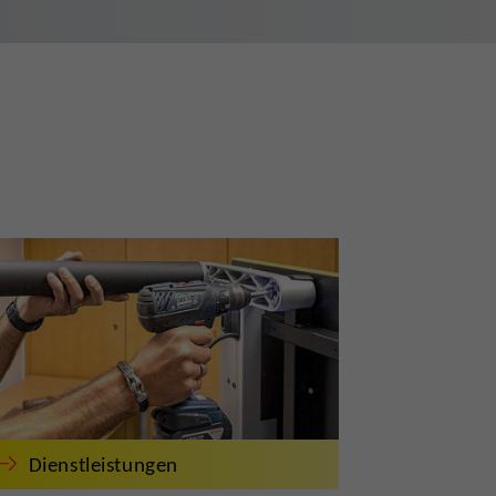
Dienstleistungen