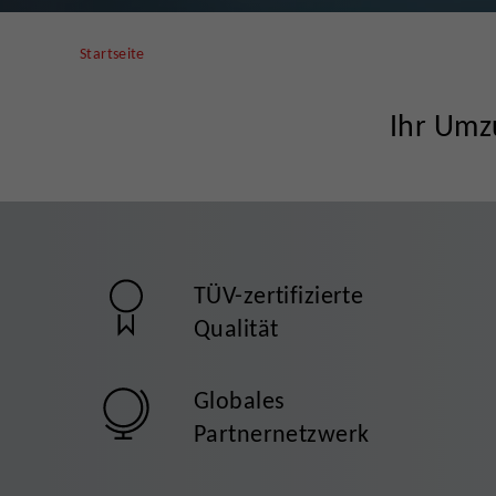
Startseite
Ihr Umz
TÜV-zertifizierte
Qualität
Globales
Partnernetzwerk