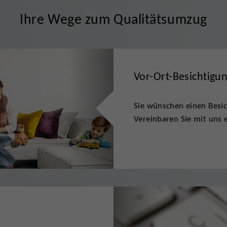
Ihre Wege zum Qualitätsumzug
Vor-Ort-Besichtigu
Sie wünschen einen Besic
Vereinbaren Sie mit uns e