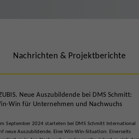
Nachrichten & Projektberichte
ZUBIS. Neue Auszubildende bei DMS Schmitt:
in-Win für Unternehmen und Nachwuchs
m September 2024 starteten bei DMS Schmitt International
nf neue Auszubildende. Eine Win-Win-Situation: Einerseits