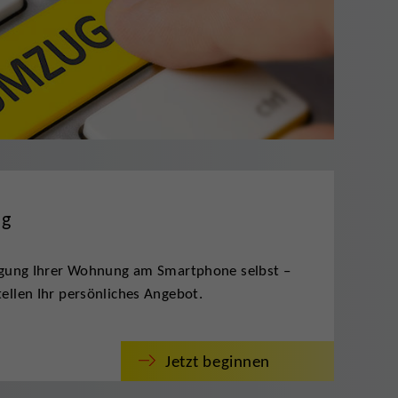
ng
tigung Ihrer Wohnung am Smartphone selbst –
ellen Ihr persönliches Angebot.
Jetzt beginnen