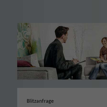
Blitzanfrage