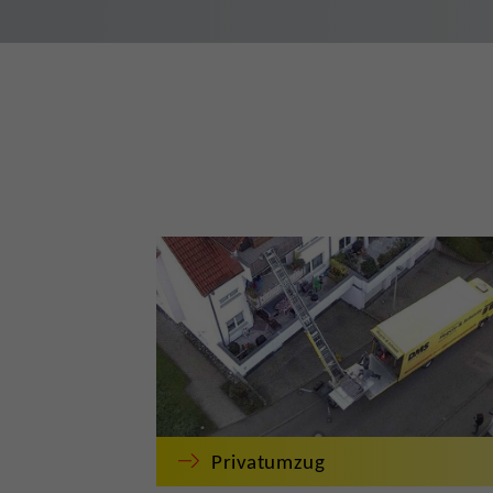
Privatumzug