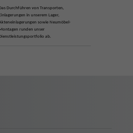
Das Durchführen von Transporten,
Einlagerungen in unserem Lager,
Akteneinlagerungen sowie Neumöbel-
Montagen runden unser
Dienstleistungsportfolio ab.