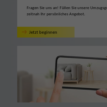
Fragen Sie uns an! Füllen Sie unsere Umzugsgu
zeitnah Ihr persönliches Angebot.
Jetzt beginnen