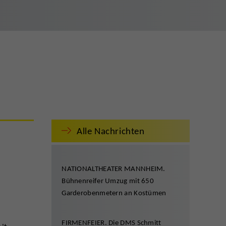
Alle Nachrichten
NATIONALTHEATER MANNHEIM.
Bühnenreifer Umzug mit 650
Garderobenmetern an Kostümen
FIRMENFEIER. Die DMS Schmitt