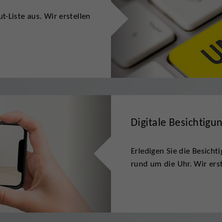
t-Liste aus. Wir erstellen
Digitale Besichtigu
Erledigen Sie die Besich
rund um die Uhr. Wir erst