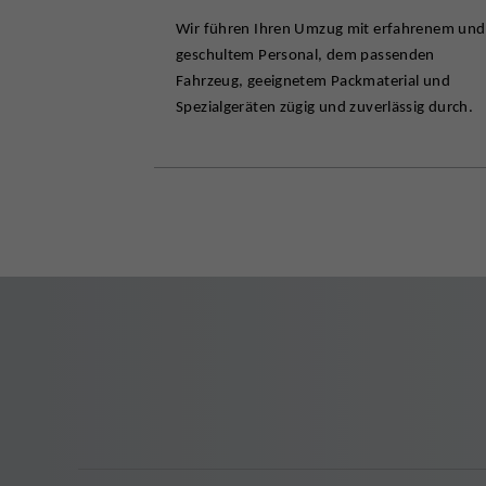
Wir führen Ihren Umzug mit erfahrenem und
geschultem Personal, dem passenden
Fahrzeug, geeignetem Packmaterial und
Spezialgeräten zügig und zuverlässig durch.