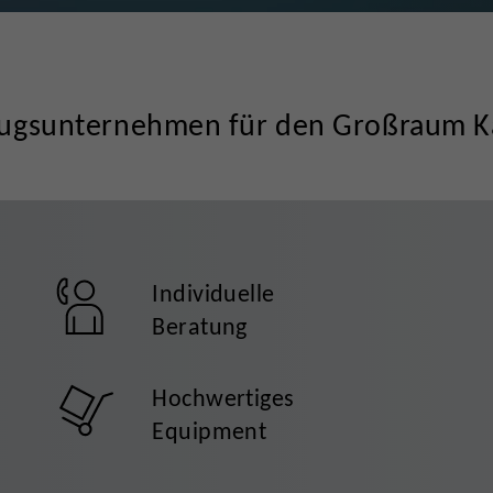
ugsunternehmen für den Großraum K
Individuelle
Beratung
Hochwertiges
Equipment