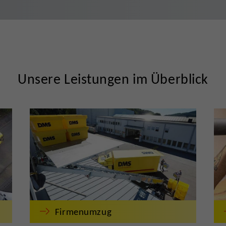
Unsere Leistungen im Überblick
Firmenumzug