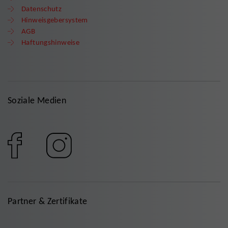
Datenschutz
Hinweisgebersystem
AGB
Haftungshinweise
Soziale Medien
Partner & Zertifikate