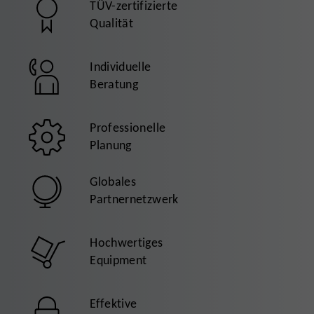
TÜV-zertifizierte
Qualität
Individuelle
Beratung
Professionelle
Planung
Globales
Partnernetzwerk
Hochwertiges
Equipment
Effektive