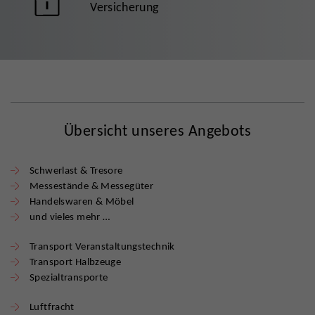
Versicherung
Übersicht unseres Angebots
Schwerlast & Tresore
Messestände & Messegüter
Handelswaren & Möbel
und vieles mehr …
Transport Veranstaltungstechnik
Transport Halbzeuge
Spezialtransporte
Luftfracht