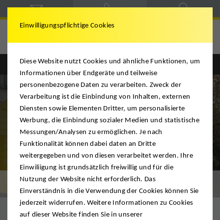
Einwilligungspflichtige Cookies
Hegele & Schmitt
Diese Website nutzt Cookies und ähnliche Funktionen, um
Englisch
Deutsch
Informationen über Endgeräte und teilweise
personenbezogene Daten zu verarbeiten. Zweck der
Verarbeitung ist die Einbindung von Inhalten, externen
Diensten sowie Elementen Dritter, um personalisierte
Werbung, die Einbindung sozialer Medien und statistische
Messungen/Analysen zu ermöglichen. Je nach
Funktionalität können dabei daten an Dritte
weitergegeben und von diesen verarbeitet werden. Ihre
Einwiliigung ist grundsätzlich freiwillig und für die
Nutzung der Website nicht erforderlich. Das
Transport
Einverständnis in die Verwendung der Cookies können Sie
jederzeit widerrufen. Weitere Informationen zu Cookies
auf dieser Website finden Sie in unserer