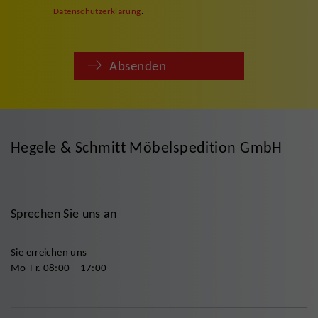
Datenschutzerklärung
.
Absenden
Hegele & Schmitt Möbelspedition GmbH
Sprechen Sie uns an
Sie erreichen uns
Mo-Fr. 08:00 – 17:00