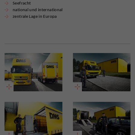
Seefracht
national und international
zentrale Lage in Europa