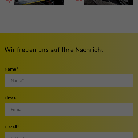
Wir freuen uns auf Ihre Nachricht
Name
*
Firma
E-Mail
*