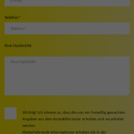
Telefon
*
Ihre Nachricht
Wichtig! Ich stimme zu, dass die von mir freiwillig gemachten
Angaben aus dem Kontaktformular erhoben und verarbeitet
werden.
Weiterführende Informationen erhalten Sie in der