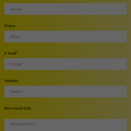
Firma
E-Mail
*
Telefon
*
Ihre Nachricht