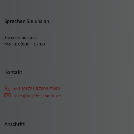
Sprechen Sie uns an
Sie erreichen uns
Mo-Fr. 08:00 – 17:00
Kontakt
+49 (0)721 57009-7352
sales@hegele-schmitt.de
Anschrift