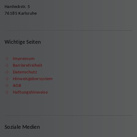
Hardeckstr. 5
76185 Karlsruhe
Wichtige Seiten
Impressum
Barrierefreiheit
Datenschutz
Hinweisgebersystem
AGB
Haftungshinweise
Soziale Medien