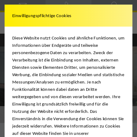
Einwilligungspflichtige Cookies
Hegele & Schmitt
Diese Website nutzt Cookies und ähnliche Funktionen, um
Englisch
Deutsch
Informationen über Endgeräte und teilweise
personenbezogene Daten zu verarbeiten. Zweck der
Verarbeitung ist die Einbindung von Inhalten, externen
Diensten sowie Elementen Dritter, um personalisierte
Werbung, die Einbindung sozialer Medien und statistische
Messungen/Analysen zu ermöglichen. Je nach
Funktionalität können dabei daten an Dritte
weitergegeben und von diesen verarbeitet werden. Ihre
Einwiliigung ist grundsätzlich freiwillig und für die
Nutzung der Website nicht erforderlich. Das
Downloads
Einverständnis in die Verwendung der Cookies können Sie
jederzeit widerrufen. Weitere Informationen zu Cookies
auf dieser Website finden Sie in unserer