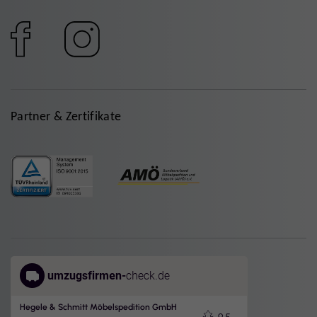
Partner & Zertifikate