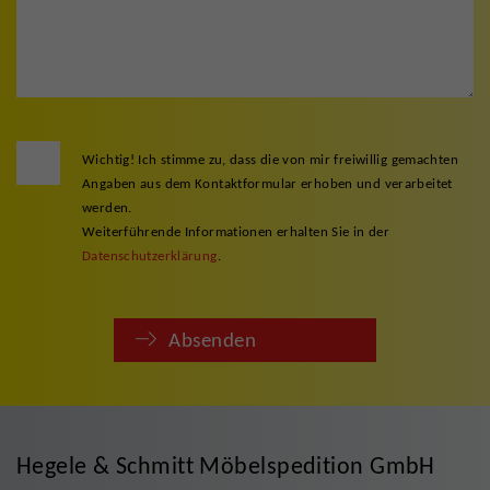
Wichtig! Ich stimme zu, dass die von mir freiwillig gemachten
Angaben aus dem Kontaktformular erhoben und verarbeitet
werden.
Weiterführende Informationen erhalten Sie in der
Datenschutzerklärung
.
Absenden
Hegele & Schmitt Möbelspedition GmbH