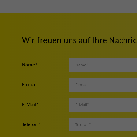
Wir freuen uns auf Ihre Nachri
Name
*
Firma
E-Mail
*
Telefon
*