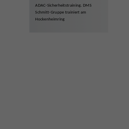
ADAC-Sicherheitstraining. DMS
Schmitt-Gruppe trainiert am
Hockenheimring