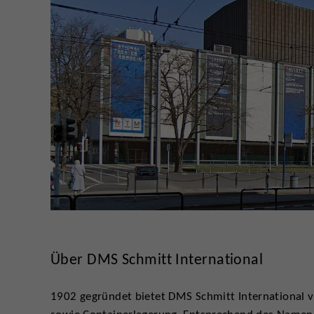
Über DMS Schmitt International
1902 gegründet bietet DMS Schmitt International 