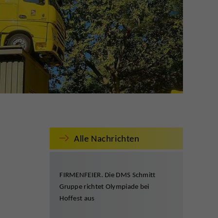
Alle Nachrichten
FIRMENFEIER. Die DMS Schmitt
Gruppe richtet Olympiade bei
Hoffest aus