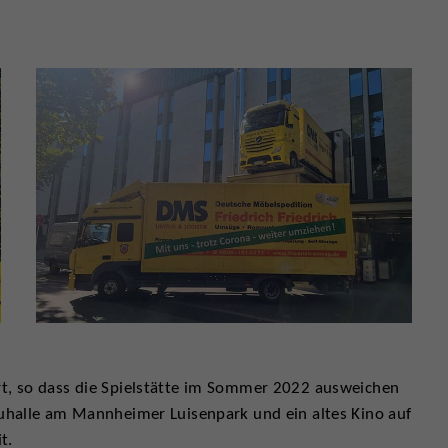
rt, so dass die Spielstätte im Sommer 2022 ausweichen
auhalle am Mannheimer Luisenpark und ein altes Kino auf
t.